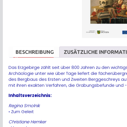
BESCHREIBUNG
ZUSÄTZLICHE INFORMAT
Das Erzgebirge zählt seit über 800 Jahren zu den wichti
Archäologie unter wie über Tage liefert die fächerüber
des Bergbaus des Ersten und Zweiten Berggeschreys auf
mit ihren exakten Verfahren, die Grabungsbefunde und -
Inhaltsverzeichnis:
Regina Smolnik
• Zum Geleit
Christiane Hemker