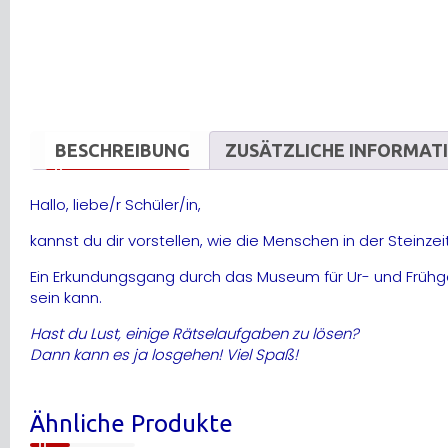
BESCHREIBUNG
ZUSÄTZLICHE INFORMAT
Hallo, liebe/r Schüler/in,
kannst du dir vorstellen, wie die Menschen in der Steinzei
Ein Erkundungsgang durch das Museum für Ur- und Frühges
sein kann.
Hast du Lust, einige Rätselaufgaben zu lösen?
Dann kann es ja losgehen! Viel Spaß!
Ähnliche Produkte