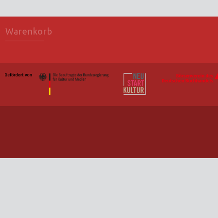
Warenkorb