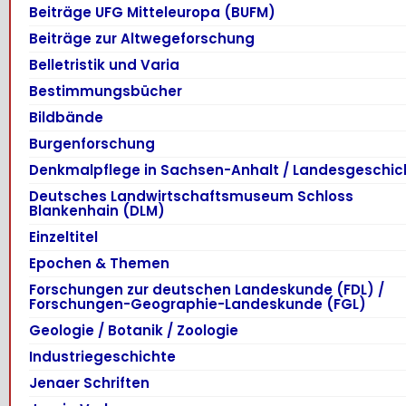
Beiträge UFG Mitteleuropa (BUFM)
Beiträge zur Altwegeforschung
Belletristik und Varia
Bestimmungsbücher
Bildbände
Burgenforschung
Denkmalpflege in Sachsen-Anhalt / Landesgeschic
Deutsches Landwirtschaftsmuseum Schloss
Blankenhain (DLM)
Einzeltitel
Epochen & Themen
Forschungen zur deutschen Landeskunde (FDL) /
Forschungen-Geographie-Landeskunde (FGL)
Geologie / Botanik / Zoologie
Industriegeschichte
Jenaer Schriften