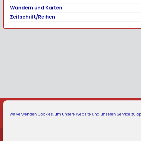
Wandern und Karten
Zeitschrift/Reihen
Warenkorb
Wir verwenden Cookies, um unsere Website und unseren Service zu op