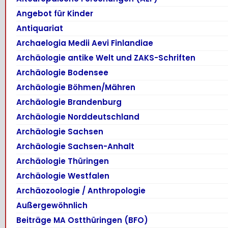
Angebot für Kinder
Antiquariat
Archaelogia Medii Aevi Finlandiae
Archäologie antike Welt und ZAKS-Schriften
Archäologie Bodensee
Archäologie Böhmen/Mähren
Archäologie Brandenburg
Archäologie Norddeutschland
Archäologie Sachsen
Archäologie Sachsen-Anhalt
Archäologie Thüringen
Archäologie Westfalen
Archäozoologie / Anthropologie
Außergewöhnlich
Beiträge MA Ostthüringen (BFO)