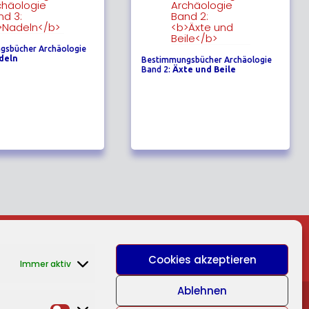
gsbücher Archäologie
deln
Bestimmungsbücher Archäologie
Band 2:
Äxte und Beile
Cookies akzeptieren
Immer aktiv
Ablehnen