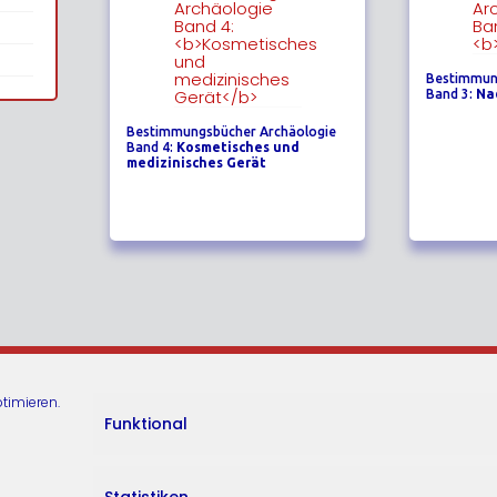
Bestimmun
Band 3:
Na
Bestimmungsbücher Archäologie
Band 4:
Kosmetisches und
medizinisches Gerät
timieren.
Funktional
Statistiken