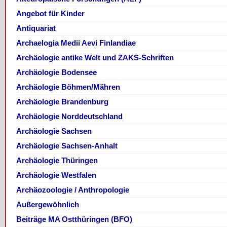
Angebot für Kinder
Antiquariat
Archaelogia Medii Aevi Finlandiae
Archäologie antike Welt und ZAKS-Schriften
Archäologie Bodensee
Archäologie Böhmen/Mähren
Archäologie Brandenburg
Archäologie Norddeutschland
Archäologie Sachsen
Archäologie Sachsen-Anhalt
Archäologie Thüringen
Archäologie Westfalen
Archäozoologie / Anthropologie
Außergewöhnlich
Beiträge MA Ostthüringen (BFO)