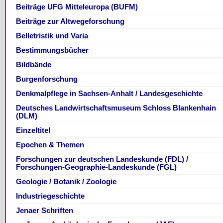
Beiträge UFG Mitteleuropa (BUFM)
Beiträge zur Altwegeforschung
Belletristik und Varia
Bestimmungsbücher
Bildbände
Burgenforschung
Denkmalpflege in Sachsen-Anhalt / Landesgeschichte
Deutsches Landwirtschaftsmuseum Schloss Blankenhain
(DLM)
Einzeltitel
Epochen & Themen
Forschungen zur deutschen Landeskunde (FDL) /
Forschungen-Geographie-Landeskunde (FGL)
Geologie / Botanik / Zoologie
Industriegeschichte
Jenaer Schriften