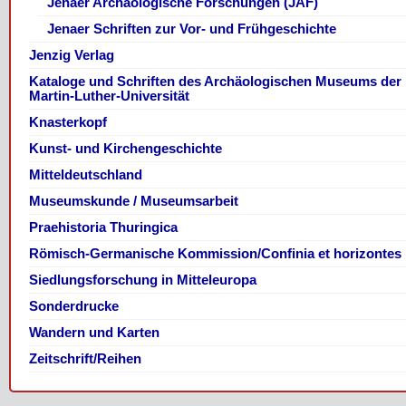
Jenaer Archäologische Forschungen (JAF)
Jenaer Schriften zur Vor- und Frühgeschichte
Jenzig Verlag
Kataloge und Schriften des Archäologischen Museums der
Martin-Luther-Universität
Knasterkopf
Kunst- und Kirchengeschichte
Mitteldeutschland
Museumskunde / Museumsarbeit
Praehistoria Thuringica
Römisch-Germanische Kommission/Confinia et horizontes
Siedlungsforschung in Mitteleuropa
Sonderdrucke
Wandern und Karten
Zeitschrift/Reihen