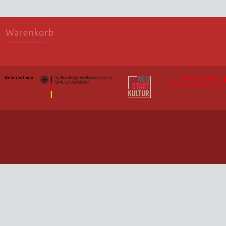
Warenkorb