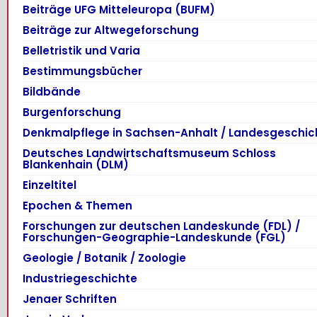
Beiträge UFG Mitteleuropa (BUFM)
Beiträge zur Altwegeforschung
Belletristik und Varia
Bestimmungsbücher
Bildbände
Burgenforschung
Denkmalpflege in Sachsen-Anhalt / Landesgeschic
Deutsches Landwirtschaftsmuseum Schloss
Blankenhain (DLM)
Einzeltitel
Epochen & Themen
Forschungen zur deutschen Landeskunde (FDL) /
Forschungen-Geographie-Landeskunde (FGL)
Geologie / Botanik / Zoologie
Industriegeschichte
Jenaer Schriften