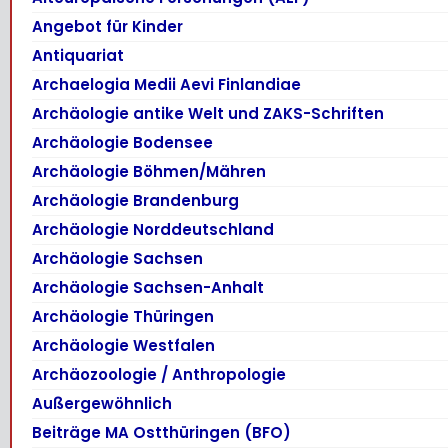
Angebot für Kinder
Antiquariat
Archaelogia Medii Aevi Finlandiae
Archäologie antike Welt und ZAKS-Schriften
Archäologie Bodensee
Archäologie Böhmen/Mähren
Archäologie Brandenburg
Archäologie Norddeutschland
Archäologie Sachsen
Archäologie Sachsen-Anhalt
Archäologie Thüringen
Archäologie Westfalen
Archäozoologie / Anthropologie
Außergewöhnlich
Beiträge MA Ostthüringen (BFO)