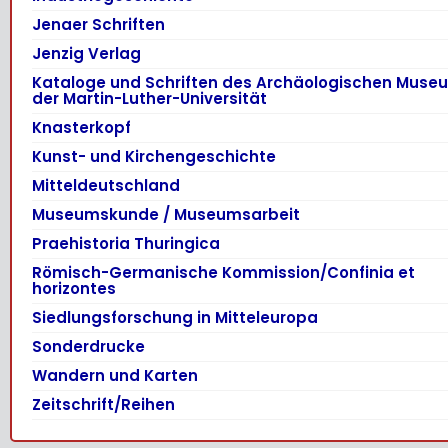
Jenaer Schriften
Jenzig Verlag
Kataloge und Schriften des Archäologischen Muse
der Martin-Luther-Universität
Knasterkopf
Kunst- und Kirchengeschichte
Mitteldeutschland
Museumskunde / Museumsarbeit
Praehistoria Thuringica
Römisch-Germanische Kommission/Confinia et
horizontes
Siedlungsforschung in Mitteleuropa
Sonderdrucke
Wandern und Karten
Zeitschrift/Reihen