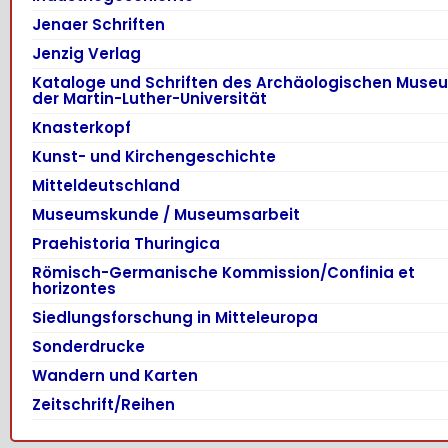
Jenaer Schriften
Jenzig Verlag
Kataloge und Schriften des Archäologischen Muse
der Martin-Luther-Universität
Knasterkopf
Kunst- und Kirchengeschichte
Mitteldeutschland
Museumskunde / Museumsarbeit
Praehistoria Thuringica
Römisch-Germanische Kommission/Confinia et
horizontes
Siedlungsforschung in Mitteleuropa
Sonderdrucke
Wandern und Karten
Zeitschrift/Reihen