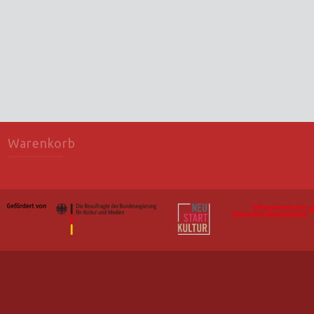
Warenkorb