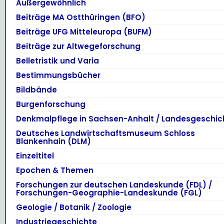
Außergewöhnlich
Beiträge MA Ostthüringen (BFO)
Beiträge UFG Mitteleuropa (BUFM)
Beiträge zur Altwegeforschung
Belletristik und Varia
Bestimmungsbücher
Bildbände
Burgenforschung
Denkmalpflege in Sachsen-Anhalt / Landesgeschic
Deutsches Landwirtschaftsmuseum Schloss
Blankenhain (DLM)
Einzeltitel
Epochen & Themen
Forschungen zur deutschen Landeskunde (FDL) /
Forschungen-Geographie-Landeskunde (FGL)
Geologie / Botanik / Zoologie
Industriegeschichte