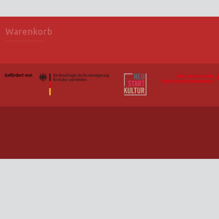
Warenkorb