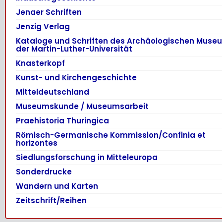
Jenaer Schriften
Jenzig Verlag
Kataloge und Schriften des Archäologischen Muse
der Martin-Luther-Universität
Knasterkopf
Kunst- und Kirchengeschichte
Mitteldeutschland
Museumskunde / Museumsarbeit
Praehistoria Thuringica
Römisch-Germanische Kommission/Confinia et
horizontes
Siedlungsforschung in Mitteleuropa
Sonderdrucke
Wandern und Karten
Zeitschrift/Reihen