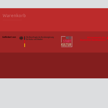
Warenkorb