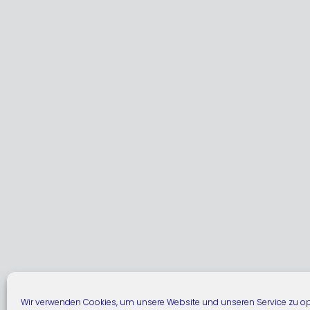
Wir verwenden Cookies, um unsere Website und unseren Service zu op