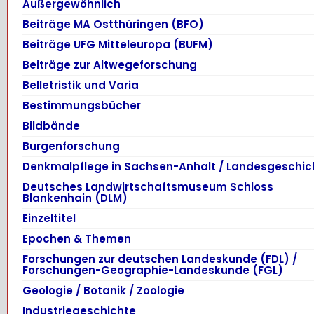
Außergewöhnlich
Beiträge MA Ostthüringen (BFO)
Beiträge UFG Mitteleuropa (BUFM)
Beiträge zur Altwegeforschung
Belletristik und Varia
Bestimmungsbücher
Bildbände
Burgenforschung
Denkmalpflege in Sachsen-Anhalt / Landesgeschic
Deutsches Landwirtschaftsmuseum Schloss
Blankenhain (DLM)
Einzeltitel
Epochen & Themen
Forschungen zur deutschen Landeskunde (FDL) /
Forschungen-Geographie-Landeskunde (FGL)
Geologie / Botanik / Zoologie
Industriegeschichte