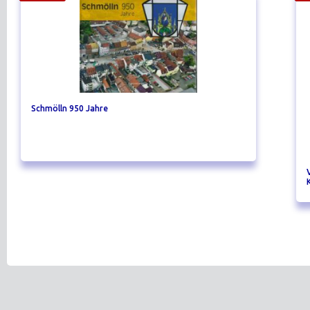
Schmölln 950 Jahre