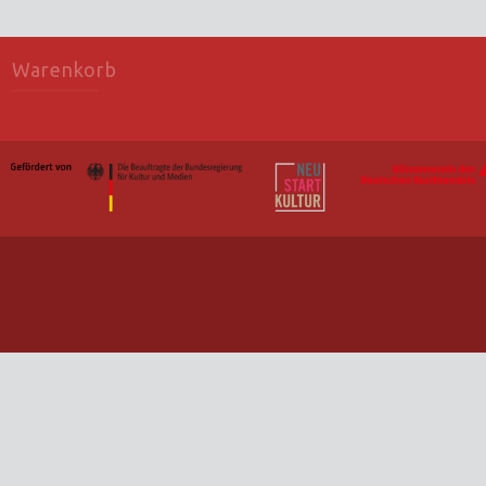
Warenkorb