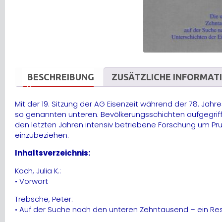
BESCHREIBUNG
ZUSÄTZLICHE INFORMAT
Mit der 19. Sitzung der AG Eisenzeit während der 78. J
so genannten unteren. Bevölkerungsschichten aufgegrif
den letzten Jahren intensiv betriebene Forschung um Pr
einzubeziehen.
Inhaltsverzeichnis:
Koch, Julia K.:
• Vorwort
Trebsche, Peter:
• Auf der Suche nach den unteren Zehntausend – ein R