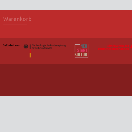
Warenkorb