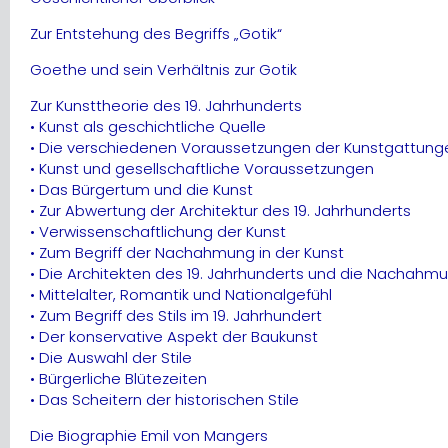
Zur Entstehung des Begriffs „Gotik“
Goethe und sein Verhältnis zur Gotik
Zur Kunsttheorie des 19. Jahrhunderts
• Kunst als geschichtliche Quelle
• Die verschiedenen Voraussetzungen der Kunstgattung
• Kunst und gesellschaftliche Voraussetzungen
• Das Bürgertum und die Kunst
• Zur Abwertung der Architektur des 19. Jahrhunderts
• Verwissenschaftlichung der Kunst
• Zum Begriff der Nachahmung in der Kunst
• Die Architekten des 19. Jahrhunderts und die Nachahm
• Mittelalter, Romantik und Nationalgefühl
• Zum Begriff des Stils im 19. Jahrhundert
• Der konservative Aspekt der Baukunst
• Die Auswahl der Stile
• Bürgerliche Blütezeiten
• Das Scheitern der historischen Stile
Die Biographie Emil von Mangers