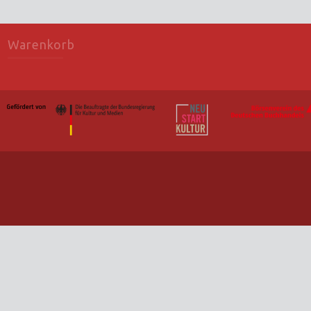
Warenkorb