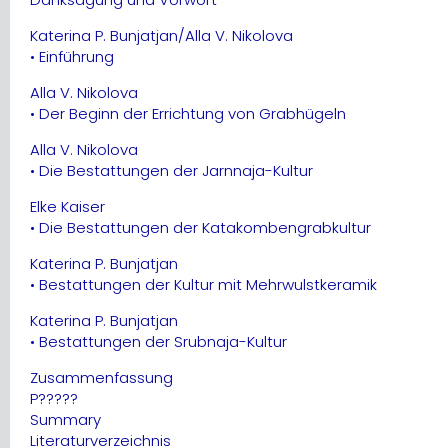
Katerina P. Bunjatjan/Alla V. Nikolova
• Einführung
Alla V. Nikolova
• Der Beginn der Errichtung von Grabhügeln
Alla V. Nikolova
• Die Bestattungen der Jarnnaja-Kultur
Elke Kaiser
• Die Bestattungen der Katakombengrabkultur
Katerina P. Bunjatjan
• Bestattungen der Kultur mit Mehrwulstkeramik
Katerina P. Bunjatjan
• Bestattungen der Srubnaja-Kultur
Zusammenfassung
P?????
Summary
Literaturverzeichnis