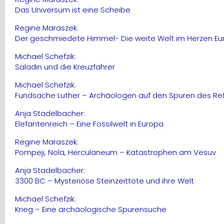
Das Universum ist eine Scheibe
Regine Maraszek:
Der geschmiedete Himmel- Die weite Welt im Herzen Eu
Michael Schefzik:
Saladin und die Kreuzfahrer
Michael Schefzik:
Fundsache Luther – Archäologen auf den Spuren des Re
Anja Stadelbacher:
Elefantenreich – Eine Fossilwelt in Europa
Regine Maraszek:
Pompeji, Nola, Herculaneum – Katastrophen am Vesuv
Anja Stadelbacher:
3300 BC – Mysteriöse Steinzeittote und ihre Welt
Michael Schefzik:
Krieg – Eine archäologische Spurensuche