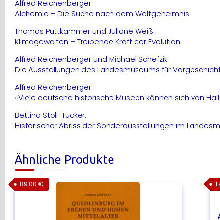
Alfred Reichenberger:
Alchemie – Die Suche nach dem Weltgeheimnis
Thomas Puttkammer und Juliane Weiß:
Klimagewalten – Treibende Kraft der Evolution
Alfred Reichenberger und Michael Schefzik:
Die Ausstellungen des Landesmuseums für Vorgeschicht
Alfred Reichenberger:
»Viele deutsche historische Museen können sich von H
Bettina Stoll-Tucker:
Historischer Abriss der Sonderausstellungen im Lande
Ähnliche Produkte
89,00
€
1