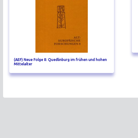
(AEF) Neue Folge 8: Quedlinburg im frühen und hohen
Mittelalter