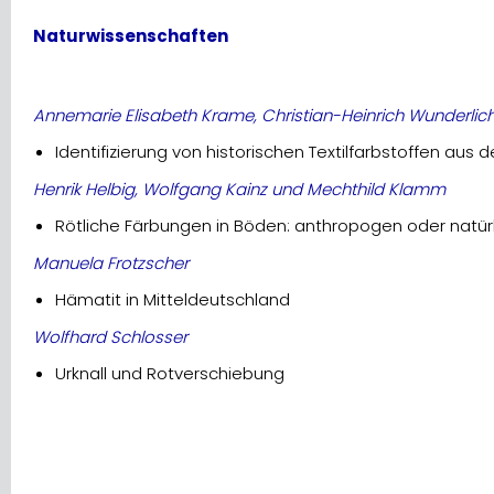
Naturwissenschaften
Annemarie Elisabeth Krame, Christian-Heinrich Wunderlic
Identifizierung von historischen Textilfarbstoffen aus 
Henrik Helbig, Wolfgang Kainz und Mechthild Klamm
Rötliche Färbungen in Böden: anthropogen oder natürl
Manuela Frotzscher
Hämatit in Mitteldeutschland
Wolfhard Schlosser
Urknall und Rotverschiebung