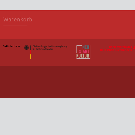
Warenkorb