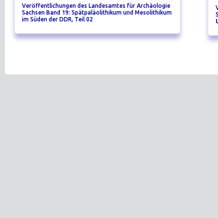
Veröffentlichungen des Landesamtes für Archäologie
Sachsen Band 19: Spätpaläolithikum und Mesolithikum
im Süden der DDR, Teil 02