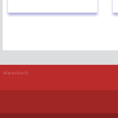
Warenkorb