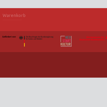
Warenkorb