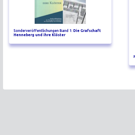
Sonderveröffentlichungen Band 1:
Die Grafschaft
Henneberg und ihre Klöster