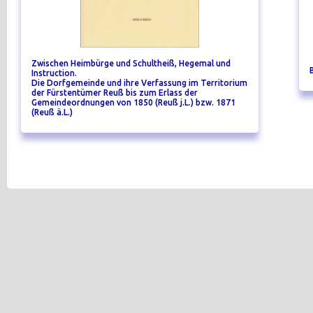
Zwischen Heimbürge und Schultheiß, Hegemal und
Instruction.
Die Dorfgemeinde und ihre Verfassung im Territorium
der Fürstentümer Reuß bis zum Erlass der
Gemeindeordnungen von 1850 (Reuß j.L.) bzw. 1871
(Reuß ä.L.)