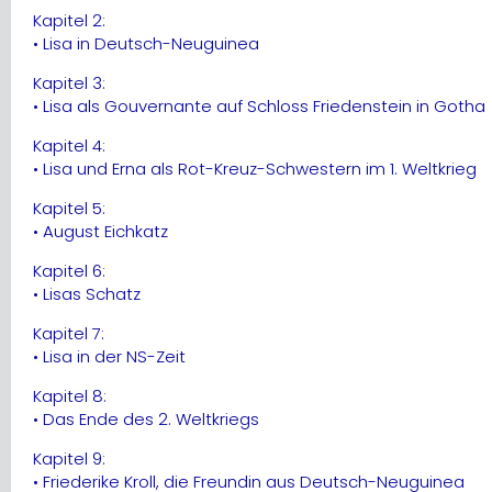
Kapitel 2:
• Lisa in Deutsch-Neuguinea
Kapitel 3:
• Lisa als Gouvernante auf Schloss Friedenstein in Gotha
Kapitel 4:
• Lisa und Erna als Rot-Kreuz-Schwestern im 1. Weltkrieg
Kapitel 5:
• August Eichkatz
Kapitel 6:
• Lisas Schatz
Kapitel 7:
• Lisa in der NS-Zeit
Kapitel 8:
• Das Ende des 2. Weltkriegs
Kapitel 9:
• Friederike Kroll, die Freundin aus Deutsch-Neuguinea