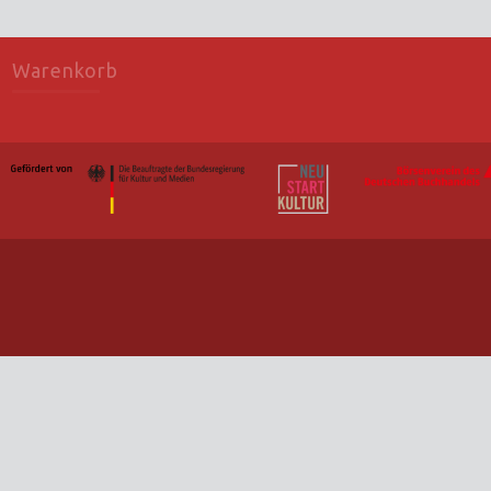
Warenkorb