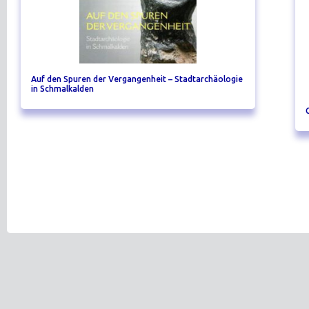
Auf den Spuren der Vergangenheit – Stadtarchäologie
in Schmalkalden