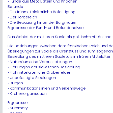
• Funde aus Metall, Stein und Knochen
Befunde
• Die frühmittelalterliche Befestigung
• Der Torbereich
• Die Bebauung hinter der Burgmauer
Ergebnisse der Fund- und Befundanalyse
Das Gebiet der mittleren Saale als politisch-militärische
Die Beziehungen zwischen dem fränkischen Reich und de
Überlegungen zur Saale als Grenzfluss und zum sogenan
Besiedlung des mittleren Saaletals im frühen Mittelalter
• Naturräumliche Voraussetzungen
• Der Beginn der slawischen Besiedlung
• Frühmittelalterliche Gräberfelder
• Unbefestigte Siedlungen
• Burgen
• Kommunikationslinien und Verkehrswege
• Kirchenorganisation
Ergebnisse
• Summary