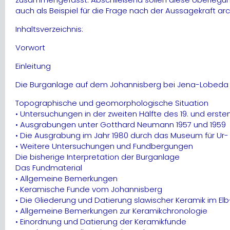
auch als Beispiel für die Frage nach der Aussagekraft ar
Inhaltsverzeichnis:
Vorwort
Einleitung
Die Burganlage auf dem Johannisberg bei Jena-Lobeda
Topographische und geomorphologische Situation
• Untersuchungen in der zweiten Hälfte des 19. und erste
• Ausgrabungen unter Gotthard Neumann 1957 und 1959
• Die Ausgrabung im Jahr 1980 durch das Museum für Ur
• Weitere Untersuchungen und Fundbergungen
Die bisherige Interpretation der Burganlage
Das Fundmaterial
• Allgemeine Bemerkungen
• Keramische Funde vom Johannisberg
• Die Gliederung und Datierung slawischer Keramik im E
• Allgemeine Bemerkungen zur Keramikchronologie
• Einordnung und Datierung der Keramikfunde