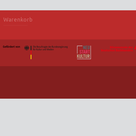
Warenkorb