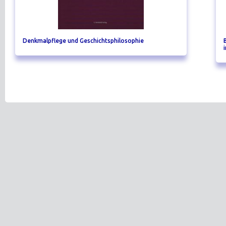
Denkmalpflege und Geschichtsphilosophie