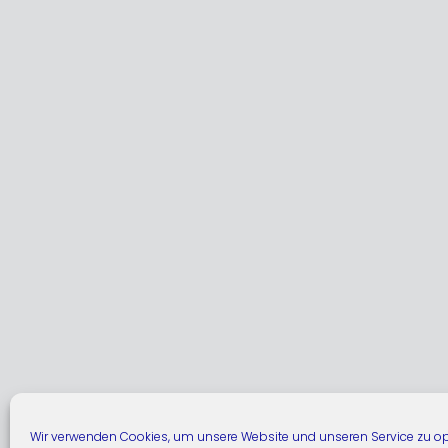
Wir verwenden Cookies, um unsere Website und unseren Service zu op