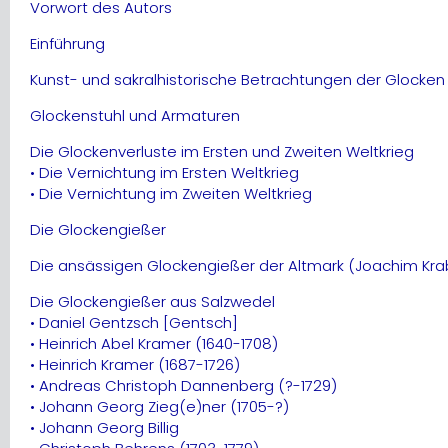
Vorwort des Autors
Einführung
Kunst- und sakralhistorische Betrachtungen der Glocken
Glockenstuhl und Armaturen
Die Glockenverluste im Ersten und Zweiten Weltkrieg
• Die Vernichtung im Ersten Weltkrieg
• Die Vernichtung im Zweiten Weltkrieg
Die Glockengießer
Die ansässigen Glockengießer der Altmark (Joachim Kra
Die Glockengießer aus Salzwedel
• Daniel Gentzsch [Gentsch]
• Heinrich Abel Kramer (1640-1708)
• Heinrich Kramer (1687-1726)
• Andreas Christoph Dannenberg (?-1729)
• Johann Georg Zieg(e)ner (1705-?)
• Johann Georg Billig