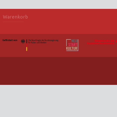
Warenkorb