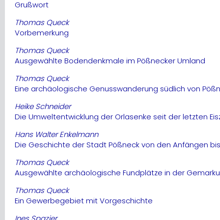
Grußwort
Thomas Queck
Vorbemerkung
Thomas Queck
Ausgewählte Bodendenkmale im Pößnecker Umland
Thomas Queck
Eine archäologische Genusswanderung südlich von Pöß
Heike Schneider
Die Umweltentwicklung der Orlasenke seit der letzten Eis
Hans Walter Enkelmann
Die Geschichte der Stadt Pößneck von den Anfängen bis
Thomas Queck
Ausgewählte archäologische Fundplätze in der Gemark
Thomas Queck
Ein Gewerbegebiet mit Vorgeschichte
Ines Spazier