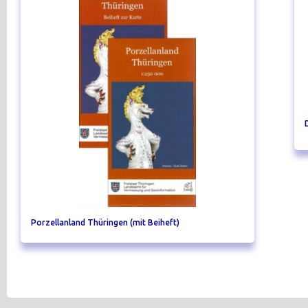
Porzellanland Thüringen (mit Beiheft)