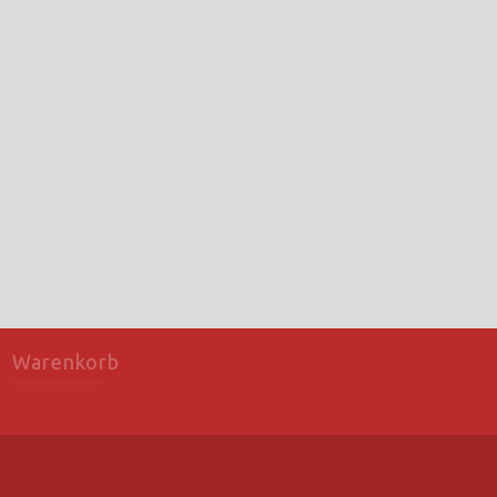
Warenkorb