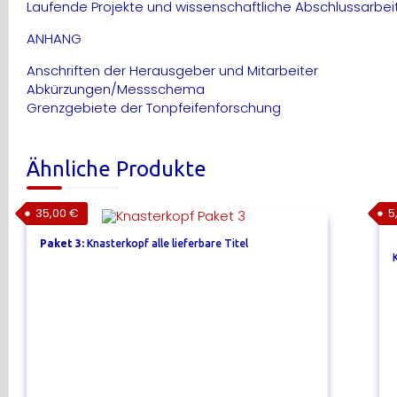
Laufende Projekte und wissenschaftliche Abschlussarbei
ANHANG
Anschriften der Herausgeber und Mitarbeiter
Abkürzungen/Messschema
Grenzgebiete der Tonpfeifenforschung
Ähnliche Produkte
35,00
€
5
Paket 3:
Knasterkopf alle lieferbare Titel