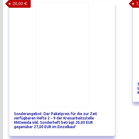
20,00
€
7
Sonderangebot: Der Paketpreis für die zur Zeit
verfügbaren Hefte 2 – 9 der Kreisarbeitsstelle
Mittweida inkl. Sonderheft beträgt 20,00 EUR
gegenüber 27,00 EUR im Einzelkauf