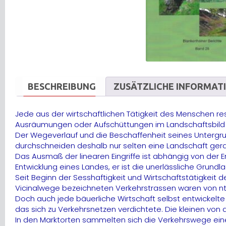
BESCHREIBUNG
ZUSÄTZLICHE INFORMAT
Jede aus der wirtschaftlichen Tätigkeit des Menschen re
Ausräumungen oder Aufschüttungen im Landschaftsbild 
Der Wegeverlauf und die Beschaffenheit seines Untergru
durchschneiden deshalb nur selten eine Landschaft gera
Das Ausmaß der linearen Eingriffe ist abhängig von der
Entwicklung eines Landes, er ist die unerlässliche Grund
Seit Beginn der Sesshaftigkeit und Wirtschaftstätigkei
Vicinalwege bezeichneten Verkehrstrassen waren von nt
Doch auch jede bäuerliche Wirtschaft selbst entwickelte
das sich zu Verkehrsnetzen verdichtete. Die kleinen vo
In den Marktorten sammelten sich die Verkehrswege einer