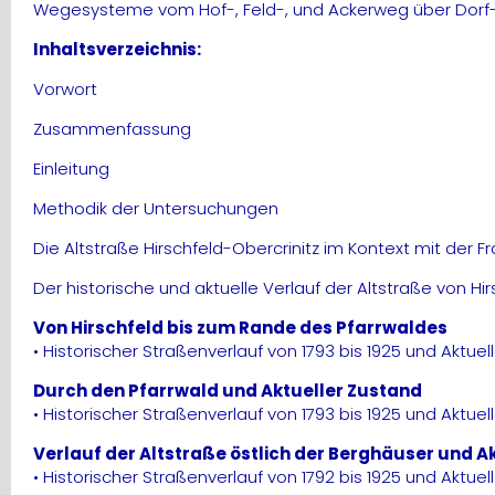
Wegesysteme vom Hof-, Feld-, und Ackerweg über Dorf- 
Inhaltsverzeichnis:
Vorwort
Zusammenfassung
Einleitung
Methodik der Untersuchungen
Die Altstraße Hirschfeld-Obercrinitz im Kontext mit der 
Der historische und aktuelle Verlauf der Altstraße von Hi
Von Hirschfeld bis zum Rande des Pfarrwaldes
• Historischer Straßenverlauf von 1793 bis 1925 und Aktuel
Durch den Pfarrwald und Aktueller Zustand
• Historischer Straßenverlauf von 1793 bis 1925 und Aktuel
Verlauf der Altstraße östlich der Berghäuser und A
• Historischer Straßenverlauf von 1792 bis 1925 und Aktuel