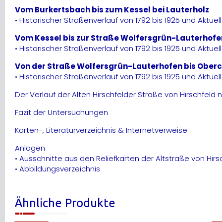
Vom Burkertsbach bis zum Kessel bei Lauterholz
• Historischer Straßenverlauf von 1792 bis 1925 und Aktuel
Vom Kessel bis zur Straße Wolfersgrün-Lauterhofe
• Historischer Straßenverlauf von 1792 bis 1925 und Aktuel
Von der Straße Wolfersgrün-Lauterhofen bis Obercr
• Historischer Straßenverlauf von 1792 bis 1925 und Aktuel
Der Verlauf der Alten Hirschfelder Straße von Hirschfeld 
Fazit der Untersuchungen
Karten-, Literaturverzeichnis & Internetverweise
Anlagen
• Ausschnitte aus den Reliefkarten der Altstraße von Hirs
• Abbildungsverzeichnis
Ähnliche Produkte