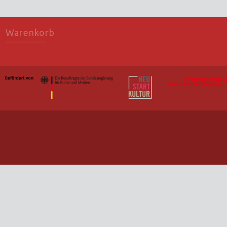
Warenkorb