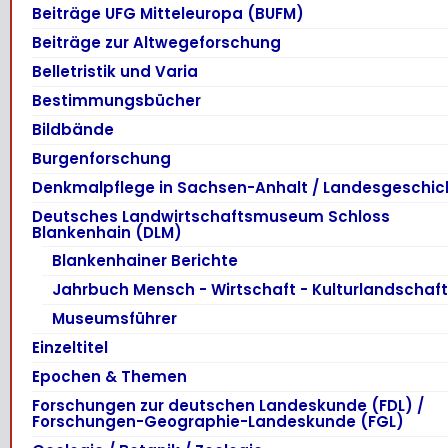
Beiträge UFG Mitteleuropa (BUFM)
Beiträge zur Altwegeforschung
Belletristik und Varia
Bestimmungsbücher
Bildbände
Burgenforschung
Denkmalpflege in Sachsen-Anhalt / Landesgeschic
Deutsches Landwirtschaftsmuseum Schloss
Blankenhain (DLM)
Blankenhainer Berichte
Jahrbuch Mensch - Wirtschaft - Kulturlandschaft
Museumsführer
Einzeltitel
Epochen & Themen
Forschungen zur deutschen Landeskunde (FDL) /
Forschungen-Geographie-Landeskunde (FGL)