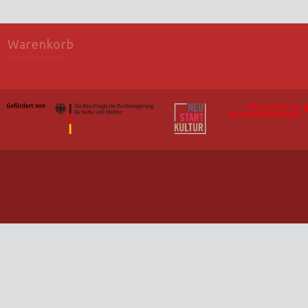
Warenkorb