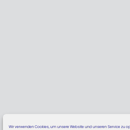
Wir verwenden Cookies, um unsere Website und unseren Service zu op