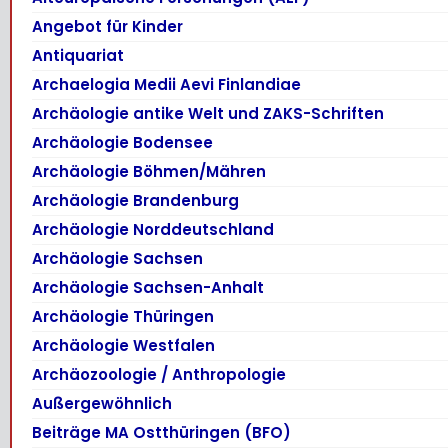
Angebot für Kinder
Antiquariat
Archaelogia Medii Aevi Finlandiae
Archäologie antike Welt und ZAKS-Schriften
Archäologie Bodensee
Archäologie Böhmen/Mähren
Archäologie Brandenburg
Archäologie Norddeutschland
Archäologie Sachsen
Archäologie Sachsen-Anhalt
Archäologie Thüringen
Archäologie Westfalen
Archäozoologie / Anthropologie
Außergewöhnlich
Beiträge MA Ostthüringen (BFO)