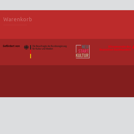
Warenkorb