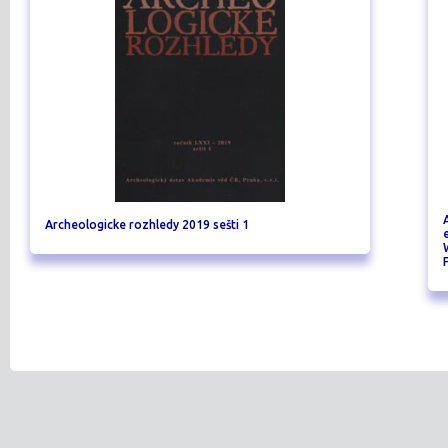
Archeologicke rozhledy 2019 sešti 1