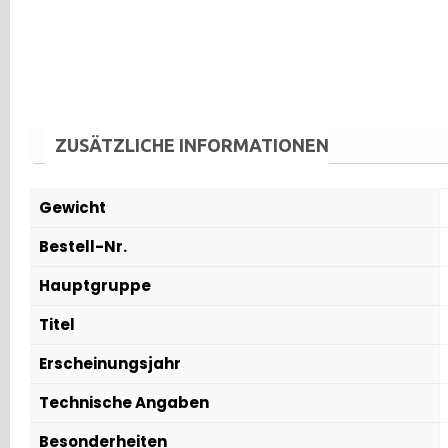
ZUSÄTZLICHE INFORMATIONEN
Gewicht
Bestell-Nr.
Hauptgruppe
Titel
Erscheinungsjahr
Technische Angaben
Besonderheiten