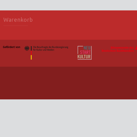
Warenkorb