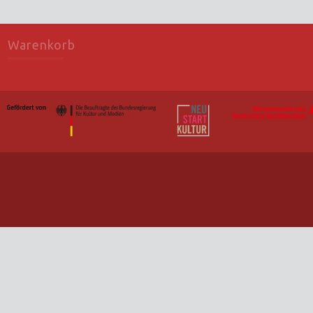
Warenkorb