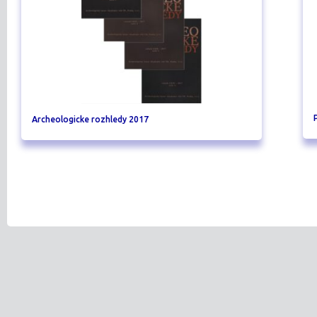
Archeologicke rozhledy 2017