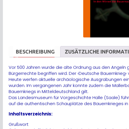
BESCHREIBUNG
ZUSÄTZLICHE INFORMAT
Vor 500 Jahren wurde die alte Ordnung aus den Angeln g
Bürgerrechte begriffen wird. Der ›Deutsche Bauernkrieg‹
Heute werfen aktuelle archäologische Ausgrabungen ein 
wurden. Im vergangenen Jahr konnte zudem die Mallerbach
Bauernkriegs in Mitteldeutschland gilt.
Das Landesmuseum für Vorgeschichte Halle (Saale) führ
auf die authentischen Schauplätze des Bauernkrieges in
Inhaltsverzeichnis:
Grußwort