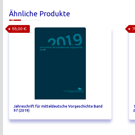
Ähnliche Produkte
55,00
€
7
Jahreschrift für mitteldeutsche Vorgeschichte Band
97 (2019)