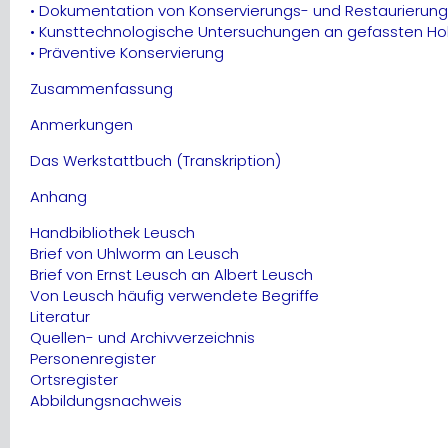
• Dokumentation von Konservierungs- und Restaurierun
• Kunsttechnologische Untersuchungen an gefassten Holz
• Präventive Konservierung
Zusammenfassung
Anmerkungen
Das Werkstattbuch (Transkription)
Anhang
Handbibliothek Leusch
Brief von Uhlworm an Leusch
Brief von Ernst Leusch an Albert Leusch
Von Leusch häufig verwendete Begriffe
Literatur
Quellen- und Archivverzeichnis
Personenregister
Ortsregister
Abbildungsnachweis