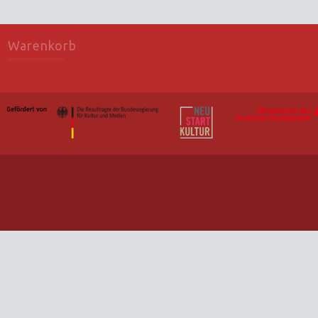
Warenkorb