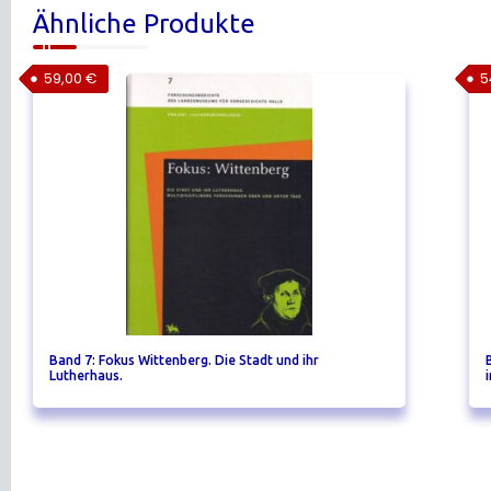
Ähnliche Produkte
59,00
€
5
Band 7: Fokus Wittenberg. Die Stadt und ihr
Lutherhaus.