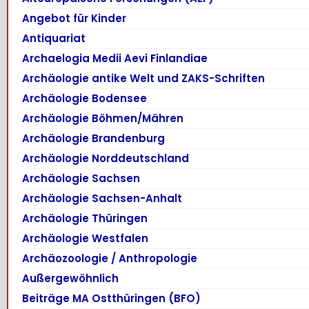
Angebot für Kinder
Antiquariat
Archaelogia Medii Aevi Finlandiae
Archäologie antike Welt und ZAKS-Schriften
Archäologie Bodensee
Archäologie Böhmen/Mähren
Archäologie Brandenburg
Archäologie Norddeutschland
Archäologie Sachsen
Archäologie Sachsen-Anhalt
Archäologie Thüringen
Archäologie Westfalen
Archäozoologie / Anthropologie
Außergewöhnlich
Beiträge MA Ostthüringen (BFO)