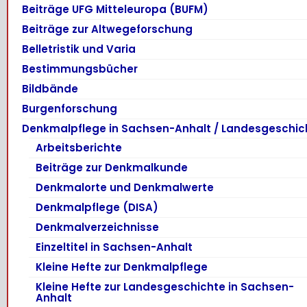
Beiträge UFG Mitteleuropa (BUFM)
Beiträge zur Altwegeforschung
Belletristik und Varia
Bestimmungsbücher
Bildbände
Burgenforschung
Denkmalpflege in Sachsen-Anhalt / Landesgeschic
Arbeitsberichte
Beiträge zur Denkmalkunde
Denkmalorte und Denkmalwerte
Denkmalpflege (DISA)
Denkmalverzeichnisse
Einzeltitel in Sachsen-Anhalt
Kleine Hefte zur Denkmalpflege
Kleine Hefte zur Landesgeschichte in Sachsen-
Anhalt