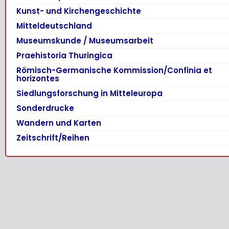
Kunst- und Kirchengeschichte
Mitteldeutschland
Museumskunde / Museumsarbeit
Praehistoria Thuringica
Römisch-Germanische Kommission/Confinia et
horizontes
Siedlungsforschung in Mitteleuropa
Sonderdrucke
Wandern und Karten
Zeitschrift/Reihen