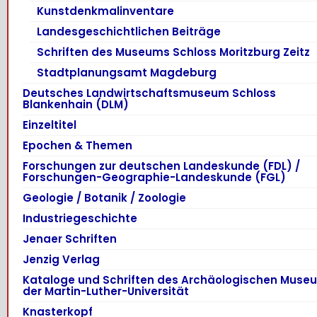
Kunstdenkmalinventare
Landesgeschichtlichen Beiträge
Schriften des Museums Schloss Moritzburg Zeitz
Stadtplanungsamt Magdeburg
Deutsches Landwirtschaftsmuseum Schloss
Blankenhain (DLM)
Einzeltitel
Epochen & Themen
Forschungen zur deutschen Landeskunde (FDL) /
Forschungen-Geographie-Landeskunde (FGL)
Geologie / Botanik / Zoologie
Industriegeschichte
Jenaer Schriften
Jenzig Verlag
Kataloge und Schriften des Archäologischen Muse
der Martin-Luther-Universität
Knasterkopf