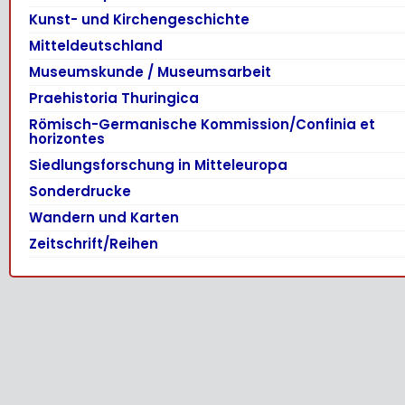
Kunst- und Kirchengeschichte
Mitteldeutschland
Museumskunde / Museumsarbeit
Praehistoria Thuringica
Römisch-Germanische Kommission/Confinia et
horizontes
Siedlungsforschung in Mitteleuropa
Sonderdrucke
Wandern und Karten
Zeitschrift/Reihen