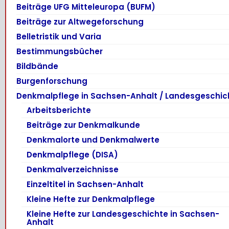
Beiträge UFG Mitteleuropa (BUFM)
Beiträge zur Altwegeforschung
Belletristik und Varia
Bestimmungsbücher
Bildbände
Burgenforschung
Denkmalpflege in Sachsen-Anhalt / Landesgeschic
Arbeitsberichte
Beiträge zur Denkmalkunde
Denkmalorte und Denkmalwerte
Denkmalpflege (DISA)
Denkmalverzeichnisse
Einzeltitel in Sachsen-Anhalt
Kleine Hefte zur Denkmalpflege
Kleine Hefte zur Landesgeschichte in Sachsen-
Anhalt