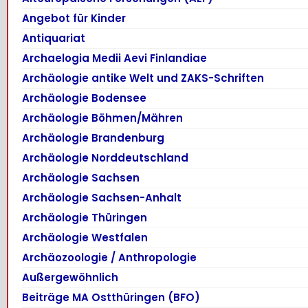
Angebot für Kinder
Antiquariat
Archaelogia Medii Aevi Finlandiae
Archäologie antike Welt und ZAKS-Schriften
Archäologie Bodensee
Archäologie Böhmen/Mähren
Archäologie Brandenburg
Archäologie Norddeutschland
Archäologie Sachsen
Archäologie Sachsen-Anhalt
Archäologie Thüringen
Archäologie Westfalen
Archäozoologie / Anthropologie
Außergewöhnlich
Beiträge MA Ostthüringen (BFO)