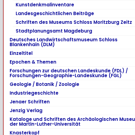
Kunstdenkmalinventare
Landesgeschichtlichen Beiträge
Schriften des Museums Schloss Moritzburg Zeitz
Stadtplanungsamt Magdeburg
Deutsches Landwirtschaftsmuseum Schloss
Blankenhain (DLM)
Einzeltitel
Epochen & Themen
Forschungen zur deutschen Landeskunde (FDL) /
Forschungen-Geographie-Landeskunde (FGL)
Geologie / Botanik / Zoologie
Industriegeschichte
Jenaer Schriften
Jenzig Verlag
Kataloge und Schriften des Archäologischen Muse
der Martin-Luther-Universität
Knasterkopf