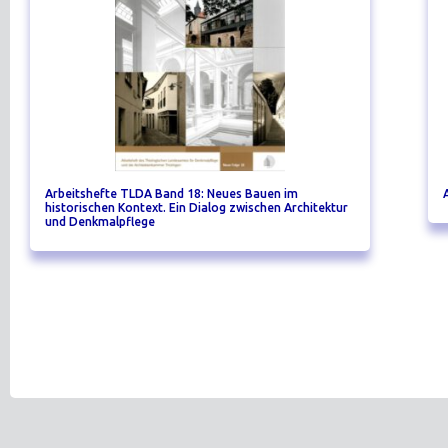
Arbeitshefte TLDA Band 18: Neues Bauen im
historischen Kontext. Ein Dialog zwischen Architektur
und Denkmalpflege