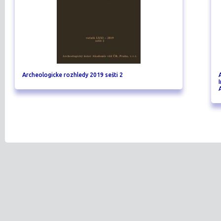
Archeologicke rozhledy 2019 sešti 2