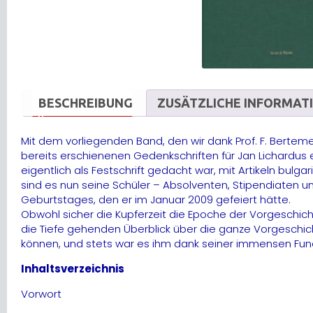
BESCHREIBUNG
ZUSÄTZLICHE INFORMAT
Mit dem vorliegenden Band, den wir dank Prof. F. Bertem
bereits erschienenen Gedenkschriften für Jan Lichardus
eigentlich als Festschrift gedacht war, mit Artikeln bu
sind es nun seine Schüler – Absolventen, Stipendiaten und
Geburtstages, den er im Januar 2009 gefeiert hätte.
Obwohl sicher die Kupferzeit die Epoche der Vorgeschicht
die Tiefe gehenden Überblick über die ganze Vorgeschic
können, und stets war es ihm dank seiner immensen Fundk
Inhaltsverzeichnis
Vorwort