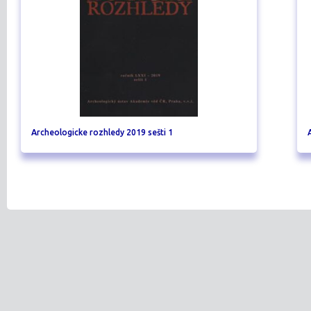
Archeologicke rozhledy 2019 sešti 1