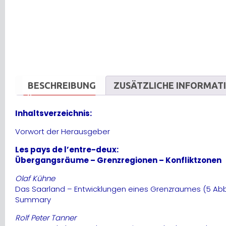
BESCHREIBUNG
ZUSÄTZLICHE INFORMAT
Inhaltsverzeichnis:
Vorwort der Herausgeber
Les pays de l’entre-deux:
Übergangsräume – Grenzregionen – Konfliktzonen
Olaf Kühne
Das Saarland – Entwicklungen eines Grenzraumes (5 Ab
Summary
Rolf Peter Tanner