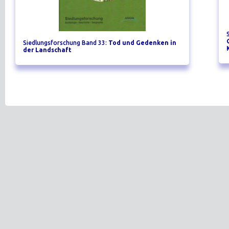
Siedlungsforschung Band 33:
Tod und Gedenken in
der Landschaft