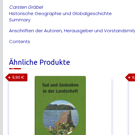
Carsten Gräbel
Historische Geographie und Globalgeschichte
Summary
Anschriften der Autoren, Herausgeber und Vorstandsmitg
Contents
Ähnliche Produkte
9,90
€
9