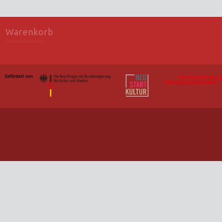
Warenkorb