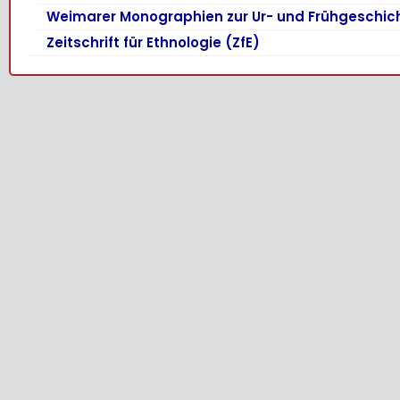
Weimarer Monographien zur Ur- und Frühgeschic
Zeitschrift für Ethnologie (ZfE)