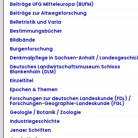
Beiträge UFG Mitteleuropa (BUFM)
Beiträge zur Altwegeforschung
Belletristik und Varia
Bestimmungsbücher
Bildbände
Burgenforschung
Denkmalpflege in Sachsen-Anhalt / Landesgeschic
Deutsches Landwirtschaftsmuseum Schloss
Blankenhain (DLM)
Einzeltitel
Epochen & Themen
Forschungen zur deutschen Landeskunde (FDL) /
Forschungen-Geographie-Landeskunde (FGL)
Geologie / Botanik / Zoologie
Industriegeschichte
Jenaer Schriften