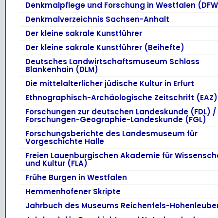
Denkmalpflege und Forschung in Westfalen (DFW
Denkmalverzeichnis Sachsen-Anhalt
Der kleine sakrale Kunstführer
Der kleine sakrale Kunstführer (Beihefte)
Deutsches Landwirtschaftsmuseum Schloss
Blankenhain (DLM)
Die mittelalterlicher jüdische Kultur in Erfurt
Ethnographisch-Archäologische Zeitschrift (EAZ)
Forschungen zur deutschen Landeskunde (FDL) /
Forschungen-Geographie-Landeskunde (FGL)
Forschungsberichte des Landesmuseum für
Vorgeschichte Halle
Freien Lauenburgischen Akademie für Wissensch
und Kultur (FLA)
Frühe Burgen in Westfalen
Hemmenhofener Skripte
Jahrbuch des Museums Reichenfels-Hohenleube