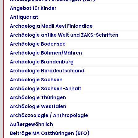
Angebot für Kinder
Antiquariat
Archaelogia Medii Aevi Finlandiae
Archäologie antike Welt und ZAKS-Schriften
Archäologie Bodensee
Archäologie Böhmen/Mähren
Archäologie Brandenburg
Archäologie Norddeutschland
Archäologie Sachsen
Archäologie Sachsen-Anhalt
Archäologie Thüringen
Archäologie Westfalen
Archäozoologie / Anthropologie
Außergewöhnlich
Beiträge MA Ostthüringen (BFO)