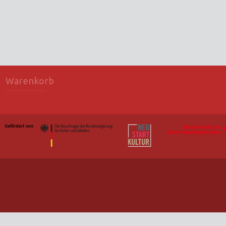
Warenkorb