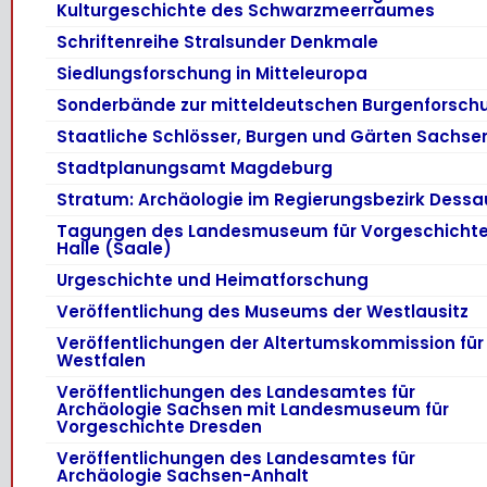
Kulturgeschichte des Schwarzmeerraumes
Schriftenreihe Stralsunder Denkmale
Siedlungsforschung in Mitteleuropa
Sonderbände zur mitteldeutschen Burgenforsch
Staatliche Schlösser, Burgen und Gärten Sachse
Stadtplanungsamt Magdeburg
Stratum: Archäologie im Regierungsbezirk Dessa
Tagungen des Landesmuseum für Vorgeschicht
Halle (Saale)
Urgeschichte und Heimatforschung
Veröffentlichung des Museums der Westlausitz
Veröffentlichungen der Altertumskommission für
Westfalen
Veröffentlichungen des Landesamtes für
Archäologie Sachsen mit Landesmuseum für
Vorgeschichte Dresden
Veröffentlichungen des Landesamtes für
Archäologie Sachsen-Anhalt