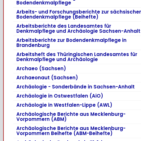
Bodendenkmalpflege
Arbeits- und Forschungsberichte zur sächsische
Bodendenkmalpflege (Beihefte)
Arbeitsberichte des Landesamtes für
Denkmalpflege und Archäologie Sachsen-Anhalt
Arbeitsberichte zur Bodendenkmalpflege in
Brandenburg
Arbeitsheft des Thüringischen Landesamtes für
Denkmalpflege und Archäologie
Archaeo (Sachsen)
Archaeonaut (Sachsen)
Archäologie - Sonderbände in Sachsen-Anhalt
Archäologie in Ostwestfalen (AiO)
Archäologie in Westfalen-Lippe (AWL)
Archäologische Berichte aus Mecklenburg-
Vorpommern (ABM)
Archäologische Berichte aus Mecklenburg-
Vorpommern Beihefte (ABM-Beihefte)