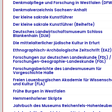
Denkmalpflege und Forschung in Westfalen (DFW
Denkmalverzeichnis Sachsen-Anhalt
Der kleine sakrale Kunstführer
Der kleine sakrale Kunstführer (Beihefte)
Deutsches Landwirtschaftsmuseum Schloss
Blankenhain (DLM)
Die mittelalterlicher jüdische Kultur in Erfurt
Ethnographisch-Archäologische Zeitschrift (EAZ)
Forschungen zur deutschen Landeskunde (FDL) /
Forschungen-Geographie-Landeskunde (FGL)
Forschungsberichte des Landesmuseum für
Vorgeschichte Halle
Freien Lauenburgischen Akademie für Wissensch
und Kultur (FLA)
Frühe Burgen in Westfalen
Hemmenhofener Skripte
Jahrbuch des Museums Reichenfels-Hohenleube