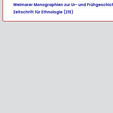
Weimarer Monographien zur Ur- und Frühgeschic
Zeitschrift für Ethnologie (ZfE)