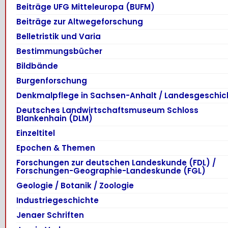
Beiträge UFG Mitteleuropa (BUFM)
Beiträge zur Altwegeforschung
Belletristik und Varia
Bestimmungsbücher
Bildbände
Burgenforschung
Denkmalpflege in Sachsen-Anhalt / Landesgeschic
Deutsches Landwirtschaftsmuseum Schloss
Blankenhain (DLM)
Einzeltitel
Epochen & Themen
Forschungen zur deutschen Landeskunde (FDL) /
Forschungen-Geographie-Landeskunde (FGL)
Geologie / Botanik / Zoologie
Industriegeschichte
Jenaer Schriften