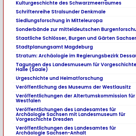
Kulturgeschichte des Schwarzmeerraumes
Schriftenreihe Stralsunder Denkmale
Siedlungsforschung in Mitteleuropa
Sonderbände zur mitteldeutschen Burgenforsch
Staatliche Schlösser, Burgen und Gärten Sachse
Stadtplanungsamt Magdeburg
Stratum: Archäologie im Regierungsbezirk Dessa
Tagungen des Landesmuseum für Vorgeschicht
Halle (Saale)
Urgeschichte und Heimatforschung
Veröffentlichung des Museums der Westlausitz
Veröffentlichungen der Altertumskommission für
Westfalen
Veröffentlichungen des Landesamtes für
Archäologie Sachsen mit Landesmuseum für
Vorgeschichte Dresden
Veröffentlichungen des Landesamtes für
Archäologie Sachsen-Anhalt