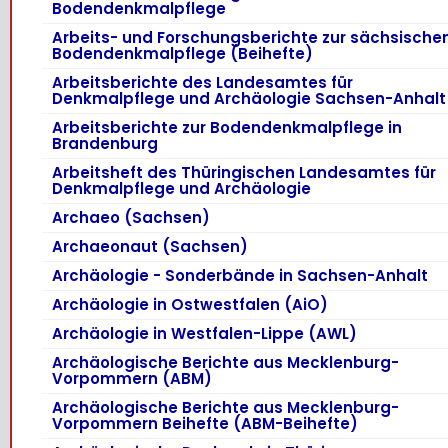
Bodendenkmalpflege
Arbeits- und Forschungsberichte zur sächsische
Bodendenkmalpflege (Beihefte)
Arbeitsberichte des Landesamtes für
Denkmalpflege und Archäologie Sachsen-Anhalt
Arbeitsberichte zur Bodendenkmalpflege in
Brandenburg
Arbeitsheft des Thüringischen Landesamtes für
Denkmalpflege und Archäologie
Archaeo (Sachsen)
Archaeonaut (Sachsen)
Archäologie - Sonderbände in Sachsen-Anhalt
Archäologie in Ostwestfalen (AiO)
Archäologie in Westfalen-Lippe (AWL)
Archäologische Berichte aus Mecklenburg-
Vorpommern (ABM)
Archäologische Berichte aus Mecklenburg-
Vorpommern Beihefte (ABM-Beihefte)