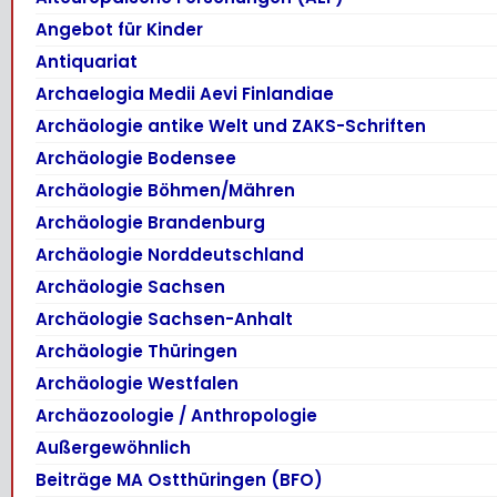
Angebot für Kinder
Antiquariat
Archaelogia Medii Aevi Finlandiae
Archäologie antike Welt und ZAKS-Schriften
Archäologie Bodensee
Archäologie Böhmen/Mähren
Archäologie Brandenburg
Archäologie Norddeutschland
Archäologie Sachsen
Archäologie Sachsen-Anhalt
Archäologie Thüringen
Archäologie Westfalen
Archäozoologie / Anthropologie
Außergewöhnlich
Beiträge MA Ostthüringen (BFO)