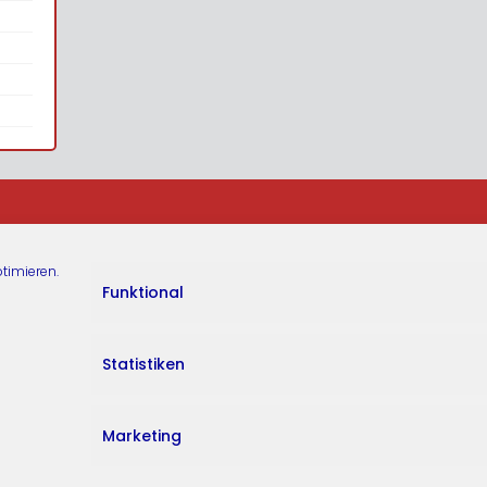
timieren.
Funktional
Statistiken
Marketing