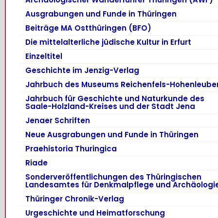
Ausgrabungen und Funde in Thüringen
Beiträge MA Ostthüringen (BFO)
Die mittelalterliche jüdische Kultur in Erfurt
Einzeltitel
Geschichte im Jenzig-Verlag
Jahrbuch des Museums Reichenfels-Hohenleube
Jahrbuch für Geschichte und Naturkunde des
Saale-Holzland-Kreises und der Stadt Jena
Jenaer Schriften
Neue Ausgrabungen und Funde in Thüringen
Praehistoria Thuringica
Riade
Sonderveröffentlichungen des Thüringischen
Landesamtes für Denkmalpflege und Archäologi
Thüringer Chronik-Verlag
Urgeschichte und Heimatforschung