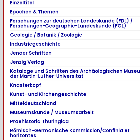
Einzeltitel
Epochen & Themen
Forschungen zur deutschen Landeskunde (FDL) /
Forschungen-Geographie-Landeskunde (FGL)
Geologie / Botanik / Zoologie
Industriegeschichte
Jenaer Schriften
Jenzig Verlag
Kataloge und Schriften des Archäologischen Muse
der Martin-Luther-Universität
Knasterkopf
Kunst- und Kirchengeschichte
Mitteldeutschland
Museumskunde / Museumsarbeit
Praehistoria Thuringica
Römisch-Germanische Kommission/Confinia et
horizontes