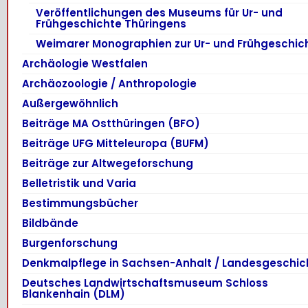
Veröffentlichungen des Museums für Ur- und
Frühgeschichte Thüringens
Weimarer Monographien zur Ur- und Frühgeschic
Archäologie Westfalen
Archäozoologie / Anthropologie
Außergewöhnlich
Beiträge MA Ostthüringen (BFO)
Beiträge UFG Mitteleuropa (BUFM)
Beiträge zur Altwegeforschung
Belletristik und Varia
Bestimmungsbücher
Bildbände
Burgenforschung
Denkmalpflege in Sachsen-Anhalt / Landesgeschic
Deutsches Landwirtschaftsmuseum Schloss
Blankenhain (DLM)