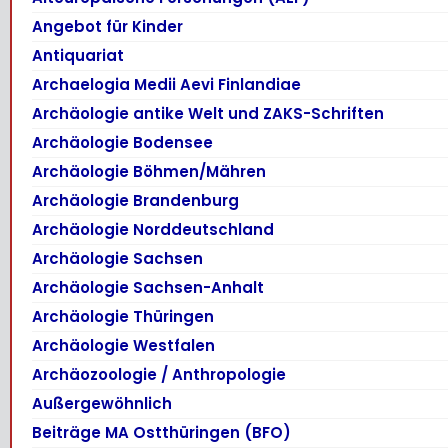
Angebot für Kinder
Antiquariat
Archaelogia Medii Aevi Finlandiae
Archäologie antike Welt und ZAKS-Schriften
Archäologie Bodensee
Archäologie Böhmen/Mähren
Archäologie Brandenburg
Archäologie Norddeutschland
Archäologie Sachsen
Archäologie Sachsen-Anhalt
Archäologie Thüringen
Archäologie Westfalen
Archäozoologie / Anthropologie
Außergewöhnlich
Beiträge MA Ostthüringen (BFO)