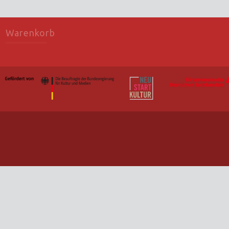
Warenkorb