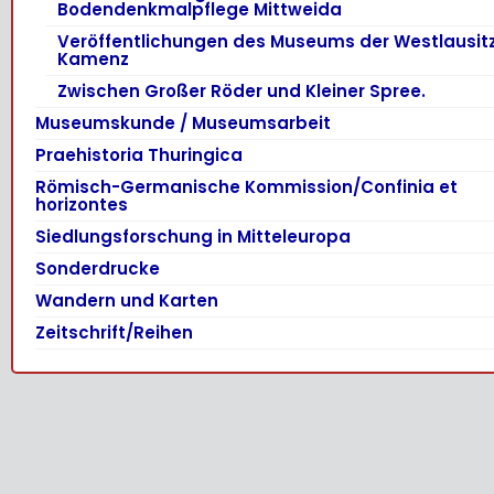
Bodendenkmalpflege Mittweida
Veröffentlichungen des Museums der Westlausit
Kamenz
Zwischen Großer Röder und Kleiner Spree.
Museumskunde / Museumsarbeit
Praehistoria Thuringica
Römisch-Germanische Kommission/Confinia et
horizontes
Siedlungsforschung in Mitteleuropa
Sonderdrucke
Wandern und Karten
Zeitschrift/Reihen