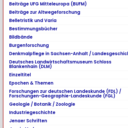
Beiträge UFG Mitteleuropa (BUFM)
Beiträge zur Altwegeforschung
Belletristik und Varia
Bestimmungsbücher
Bildbände
Burgenforschung
Denkmalpflege in Sachsen-Anhalt / Landesgeschic
Deutsches Landwirtschaftsmuseum Schloss
Blankenhain (DLM)
Einzeltitel
Epochen & Themen
Forschungen zur deutschen Landeskunde (FDL) /
Forschungen-Geographie-Landeskunde (FGL)
Geologie / Botanik / Zoologie
Industriegeschichte
Jenaer Schriften