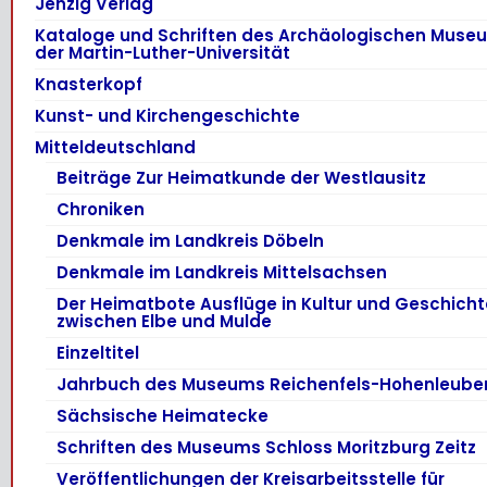
Jenzig Verlag
Kataloge und Schriften des Archäologischen Muse
der Martin-Luther-Universität
Knasterkopf
Kunst- und Kirchengeschichte
Mitteldeutschland
Beiträge Zur Heimatkunde der Westlausitz
Chroniken
Denkmale im Landkreis Döbeln
Denkmale im Landkreis Mittelsachsen
Der Heimatbote Ausflüge in Kultur und Geschicht
zwischen Elbe und Mulde
Einzeltitel
Jahrbuch des Museums Reichenfels-Hohenleube
Sächsische Heimatecke
Schriften des Museums Schloss Moritzburg Zeitz
Veröffentlichungen der Kreisarbeitsstelle für