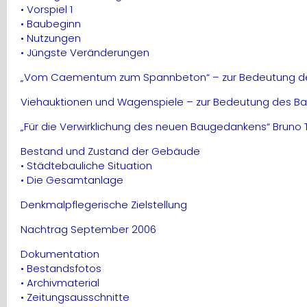
• Vorspiel 1
• Baubeginn
• Nutzungen
• Jüngste Veränderungen
„Vom Caementum zum Spannbeton“ – zur Bedeutung des 
Viehauktionen und Wagenspiele – zur Bedeutung des Bau
„Für die Verwirklichung des neuen Baugedankens“ Bruno T
Bestand und Zustand der Gebäude
• Städtebauliche Situation
• Die Gesamtanlage
Denkmalpflegerische Zielstellung
Nachtrag September 2006
Dokumentation
• Bestandsfotos
• Archivmaterial
• Zeitungsausschnitte