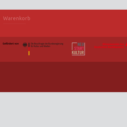
Warenkorb