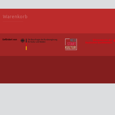
Warenkorb