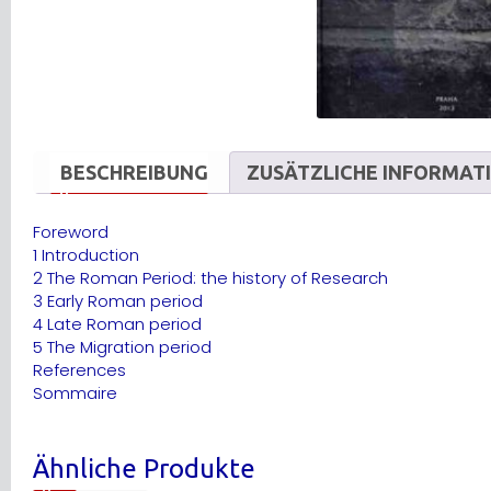
BESCHREIBUNG
ZUSÄTZLICHE INFORMAT
Foreword
1 Introduction
2 The Roman Period: the history of Research
3 Early Roman period
4 Late Roman period
5 The Migration period
References
Sommaire
Ähnliche Produkte