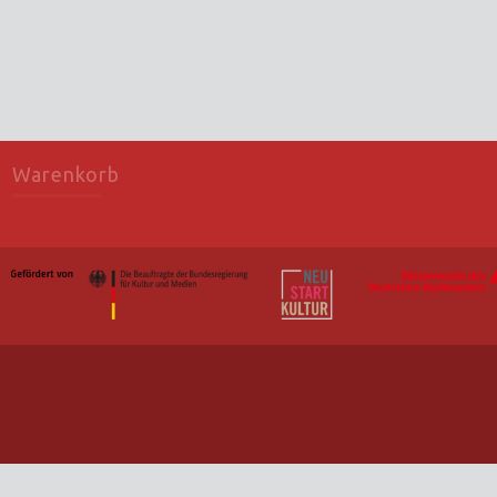
Warenkorb