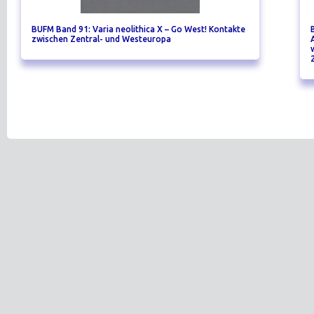
BUFM Band 91: Varia neolithica X – Go West! Kontakte
zwischen Zentral- und Westeuropa