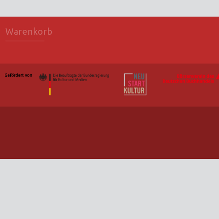
Warenkorb