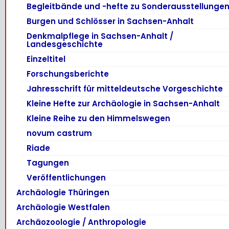
Begleitbände und -hefte zu Sonderausstellunge
Burgen und Schlösser in Sachsen-Anhalt
Denkmalpflege in Sachsen-Anhalt /
Landesgeschichte
Einzeltitel
Forschungsberichte
Jahresschrift für mitteldeutsche Vorgeschichte
Kleine Hefte zur Archäologie in Sachsen-Anhalt
Kleine Reihe zu den Himmelswegen
novum castrum
Riade
Tagungen
Veröffentlichungen
Archäologie Thüringen
Archäologie Westfalen
Archäozoologie / Anthropologie