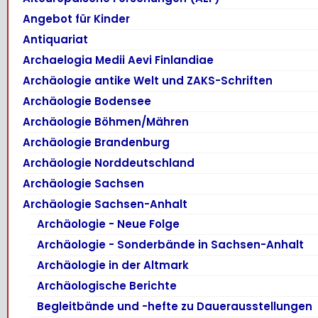
Angebot für Kinder
Antiquariat
Archaelogia Medii Aevi Finlandiae
Archäologie antike Welt und ZAKS-Schriften
Archäologie Bodensee
Archäologie Böhmen/Mähren
Archäologie Brandenburg
Archäologie Norddeutschland
Archäologie Sachsen
Archäologie Sachsen-Anhalt
Archäologie - Neue Folge
Archäologie - Sonderbände in Sachsen-Anhalt
Archäologie in der Altmark
Archäologische Berichte
Begleitbände und -hefte zu Dauerausstellungen