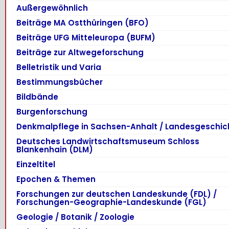
Außergewöhnlich
Beiträge MA Ostthüringen (BFO)
Beiträge UFG Mitteleuropa (BUFM)
Beiträge zur Altwegeforschung
Belletristik und Varia
Bestimmungsbücher
Bildbände
Burgenforschung
Denkmalpflege in Sachsen-Anhalt / Landesgeschic
Deutsches Landwirtschaftsmuseum Schloss
Blankenhain (DLM)
Einzeltitel
Epochen & Themen
Forschungen zur deutschen Landeskunde (FDL) /
Forschungen-Geographie-Landeskunde (FGL)
Geologie / Botanik / Zoologie