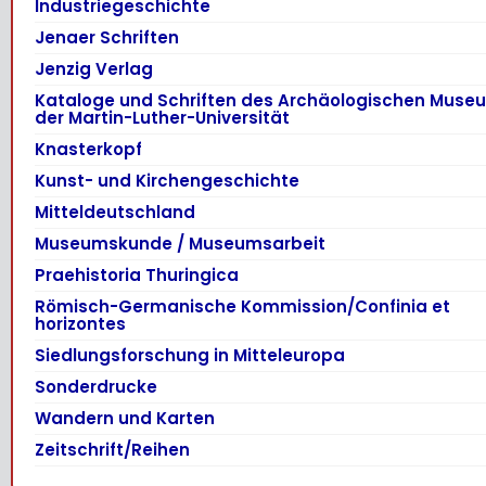
Industriegeschichte
Jenaer Schriften
Jenzig Verlag
Kataloge und Schriften des Archäologischen Muse
der Martin-Luther-Universität
Knasterkopf
Kunst- und Kirchengeschichte
Mitteldeutschland
Museumskunde / Museumsarbeit
Praehistoria Thuringica
Römisch-Germanische Kommission/Confinia et
horizontes
Siedlungsforschung in Mitteleuropa
Sonderdrucke
Wandern und Karten
Zeitschrift/Reihen