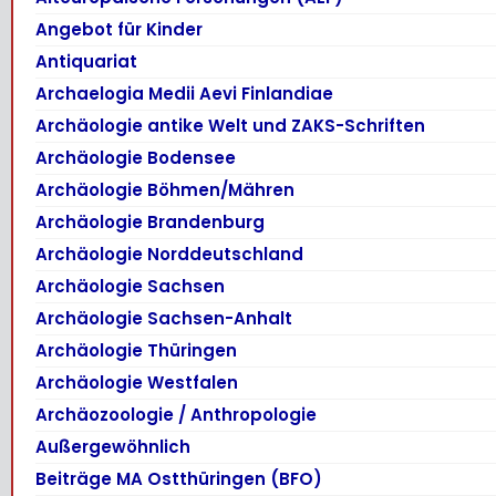
Angebot für Kinder
Antiquariat
Archaelogia Medii Aevi Finlandiae
Archäologie antike Welt und ZAKS-Schriften
Archäologie Bodensee
Archäologie Böhmen/Mähren
Archäologie Brandenburg
Archäologie Norddeutschland
Archäologie Sachsen
Archäologie Sachsen-Anhalt
Archäologie Thüringen
Archäologie Westfalen
Archäozoologie / Anthropologie
Außergewöhnlich
Beiträge MA Ostthüringen (BFO)