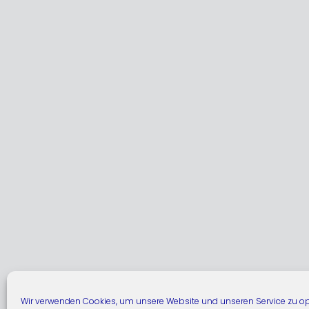
Wir verwenden Cookies, um unsere Website und unseren Service zu op