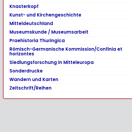
Knasterkopf
Kunst- und Kirchengeschichte
Mitteldeutschland
Museumskunde / Museumsarbeit
Praehistoria Thuringica
Römisch-Germanische Kommission/Confinia et
horizontes
Siedlungsforschung in Mitteleuropa
Sonderdrucke
Wandern und Karten
Zeitschrift/Reihen