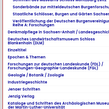
Sonderbände zur mitteldeutschen Burgenforsch
Staatliche Schlösser, Burgen und Gärten Sachse
Veröffentlichung der Deutschen Burgenvereinigu
Reihe A: Forschungen
Denkmalpflege in Sachsen-Anhalt / Landesgeschic
Deutsches Landwirtschaftsmuseum Schloss
Blankenhain (DLM)
Einzeltitel
Epochen & Themen
Forschungen zur deutschen Landeskunde (FDL) /
Forschungen-Geographie-Landeskunde (FGL)
Geologie / Botanik / Zoologie
Industriegeschichte
Jenaer Schriften
Jenzig Verlag
Kataloge und Schriften des Archäologischen Muse
der Martin-Luther-Universität