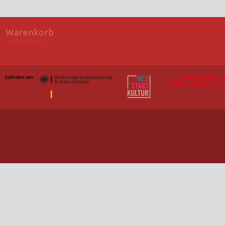
Warenkorb