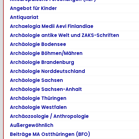
Angebot für Kinder
Antiquariat
Archaelogia Medii Aevi Finlandiae
Archäologie antike Welt und ZAKS-Schriften
Archäologie Bodensee
Archäologie Böhmen/Mähren
Archäologie Brandenburg
Archäologie Norddeutschland
Archäologie Sachsen
Archäologie Sachsen-Anhalt
Archäologie Thüringen
Archäologie Westfalen
Archäozoologie / Anthropologie
Außergewöhnlich
Beiträge MA Ostthüringen (BFO)