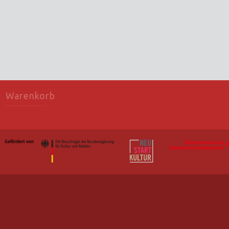
Warenkorb