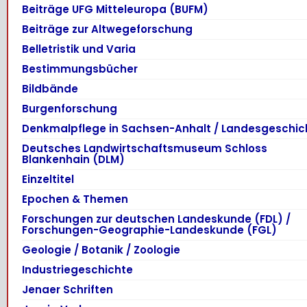
Beiträge UFG Mitteleuropa (BUFM)
Beiträge zur Altwegeforschung
Belletristik und Varia
Bestimmungsbücher
Bildbände
Burgenforschung
Denkmalpflege in Sachsen-Anhalt / Landesgeschic
Deutsches Landwirtschaftsmuseum Schloss
Blankenhain (DLM)
Einzeltitel
Epochen & Themen
Forschungen zur deutschen Landeskunde (FDL) /
Forschungen-Geographie-Landeskunde (FGL)
Geologie / Botanik / Zoologie
Industriegeschichte
Jenaer Schriften